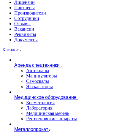
Лицензии
Партнеры
Производители
Сотрудники
Отзывы
Вакансии
Реквизиты
Документы
Каталог
Аренда спецтехники
Автокраны
Манипуляторы
Самосвалы
Экскаваторы
Медицинское оборудование
Косметология
Лаборатория
Медицинская мебель
Рентгеновские аппараты
Металлопрокат