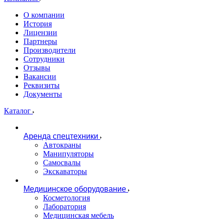
О компании
История
Лицензии
Партнеры
Производители
Сотрудники
Отзывы
Вакансии
Реквизиты
Документы
Каталог
Аренда спецтехники
Автокраны
Манипуляторы
Самосвалы
Экскаваторы
Медицинское оборудование
Косметология
Лаборатория
Медицинская мебель