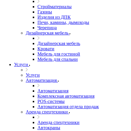
Стройматериалы
Газоны
Изделия из ДПК
Печи, камины, дымоходы
Черепица
Дизайнерская мебель
Дизайнерская мебель
Кровати
Мебель для гостиной
Мебель для спальни
Услуги
Услуги
Автоматизация
Автоматизация
Комплексная автоматизация
POS-системы
Автоматизация отдела продаж
Аренда спецтехники
Аренда спецтехники
Автокраны