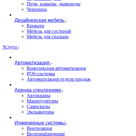
Печи, камины, дымоходы
Черепица
Дизайнерская мебель
Кровати
Мебель для гостиной
Мебель для спальни
Услуги
Автоматизация
Комплексная автоматизация
POS-системы
Автоматизация отдела продаж
Аренда спецтехники
Автокраны
Манипуляторы
Самосвалы
Экскаваторы
Инженерные системы
Вентиляция
Видеонаблюдение