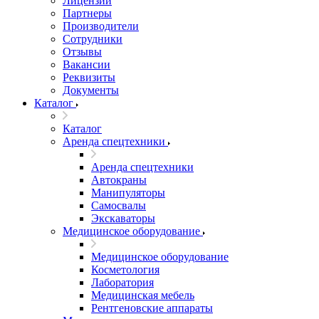
Лицензии
Партнеры
Производители
Сотрудники
Отзывы
Вакансии
Реквизиты
Документы
Каталог
Каталог
Аренда спецтехники
Аренда спецтехники
Автокраны
Манипуляторы
Самосвалы
Экскаваторы
Медицинское оборудование
Медицинское оборудование
Косметология
Лаборатория
Медицинская мебель
Рентгеновские аппараты