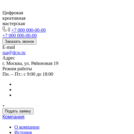
Цифровая
креативная
мастерская
+7 000 000-00-00
+7 000 000-00-00
Заказать звонок
E-mail
ssa@dcw.ru
Адрес
г. Москва, ул. Рябиновая 19
Режим работы
Пн. – Пт.: с 9:00 до 18:00
Подать заявку
Компания
О компании
История