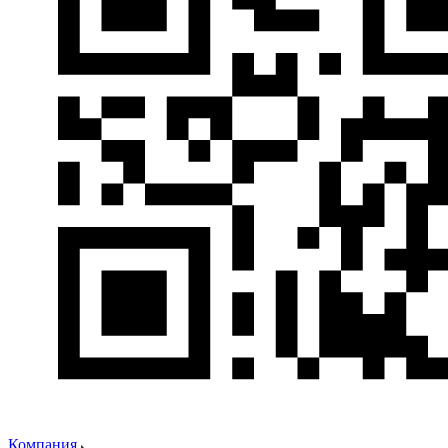
Компания