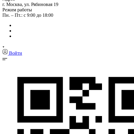
г. Москва, ул. Рябиновая 19
Режим работы
Пн. – Пт.: с 9:00 до 18:00
Войти