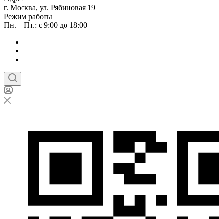
г. Москва, ул. Рябиновая 19
Режим работы
Пн. – Пт.: с 9:00 до 18:00