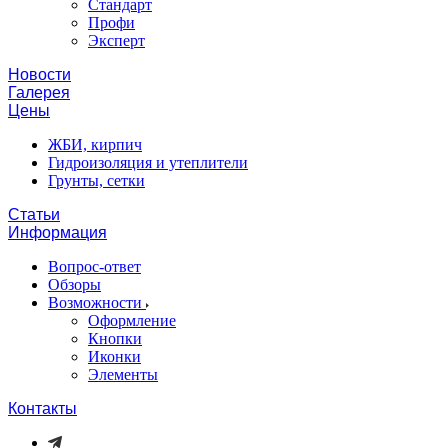
Стандарт
Профи
Эксперт
Новости
Галерея
Цены
ЖБИ, кирпич
Гидроизоляция и утеплители
Грунты, сетки
Статьи
Информация
Вопрос-ответ
Обзоры
Возможности
Оформление
Кнопки
Иконки
Элементы
Контакты