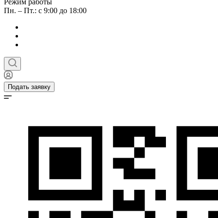
Режим работы
Пн. – Пт.: с 9:00 до 18:00
Подать заявку