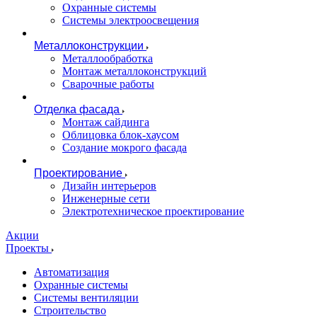
Охранные системы
Системы электроосвещения
Металлоконструкции
Металлообработка
Монтаж металлоконструкций
Сварочные работы
Отделка фасада
Монтаж сайдинга
Облицовка блок-хаусом
Создание мокрого фасада
Проектирование
Дизайн интерьеров
Инженерные сети
Электротехническое проектирование
Акции
Проекты
Автоматизация
Охранные системы
Системы вентиляции
Строительство