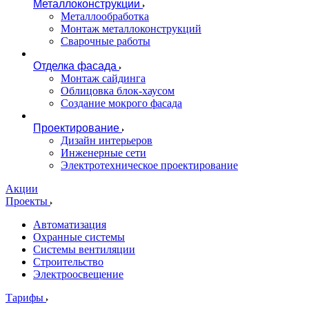
Металлоконструкции
Металлообработка
Монтаж металлоконструкций
Сварочные работы
Отделка фасада
Монтаж сайдинга
Облицовка блок-хаусом
Создание мокрого фасада
Проектирование
Дизайн интерьеров
Инженерные сети
Электротехническое проектирование
Акции
Проекты
Автоматизация
Охранные системы
Системы вентиляции
Строительство
Электроосвещение
Тарифы