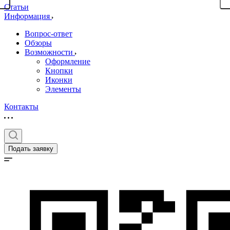
Статьи
Информация
Вопрос-ответ
Обзоры
Возможности
Оформление
Кнопки
Иконки
Элементы
Контакты
Подать заявку