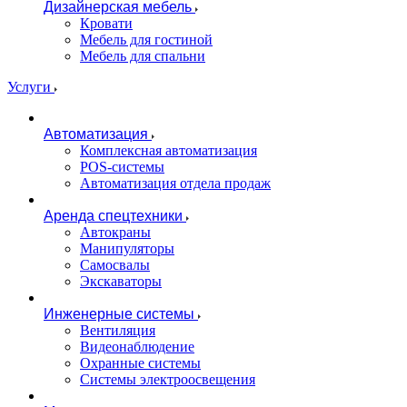
Дизайнерская мебель
Кровати
Мебель для гостиной
Мебель для спальни
Услуги
Автоматизация
Комплексная автоматизация
POS-системы
Автоматизация отдела продаж
Аренда спецтехники
Автокраны
Манипуляторы
Самосвалы
Экскаваторы
Инженерные системы
Вентиляция
Видеонаблюдение
Охранные системы
Системы электроосвещения