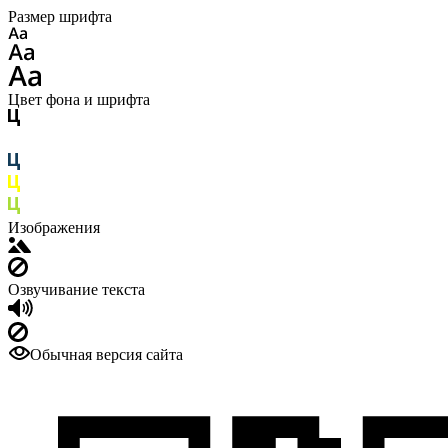
Размер шрифта
Цвет фона и шрифта
Изображения
Озвучивание текста
Обычная версия сайта