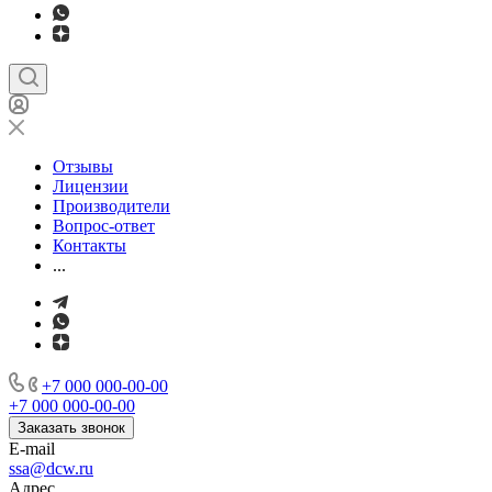
Отзывы
Лицензии
Производители
Вопрос-ответ
Контакты
...
+7 000 000-00-00
+7 000 000-00-00
Заказать звонок
E-mail
ssa@dcw.ru
Адрес