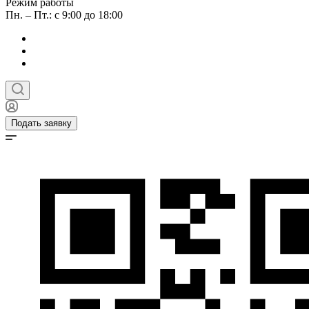
Режим работы
Пн. – Пт.: с 9:00 до 18:00
Подать заявку