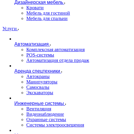
Дизайнерская мебель
Кровати
Мебель для гостиной
Мебель для спальни
Услуги
Автоматизация
Комплексная автоматизация
POS-системы
Автоматизация отдела продаж
Аренда спецтехники
Автокраны
Манипуляторы
Самосвалы
Экскаваторы
Инженерные системы
Вентиляция
Видеонаблюдение
Охранные системы
Системы электроосвещения