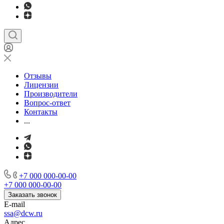
Отзывы
Лицензии
Производители
Вопрос-ответ
Контакты
...
+7 000 000-00-00
+7 000 000-00-00
Заказать звонок
E-mail
ssa@dcw.ru
Адрес