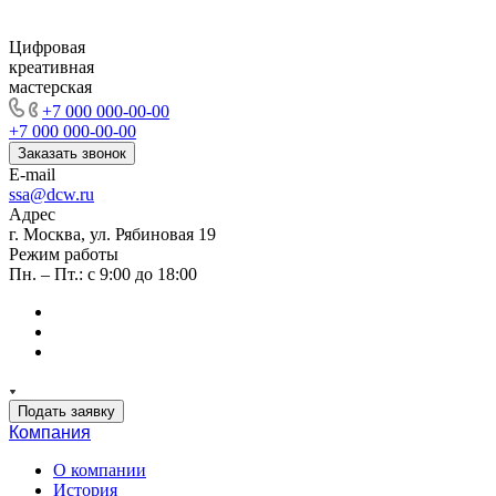
Цифровая
креативная
мастерская
+7 000 000-00-00
+7 000 000-00-00
Заказать звонок
E-mail
ssa@dcw.ru
Адрес
г. Москва, ул. Рябиновая 19
Режим работы
Пн. – Пт.: с 9:00 до 18:00
Подать заявку
Компания
О компании
История