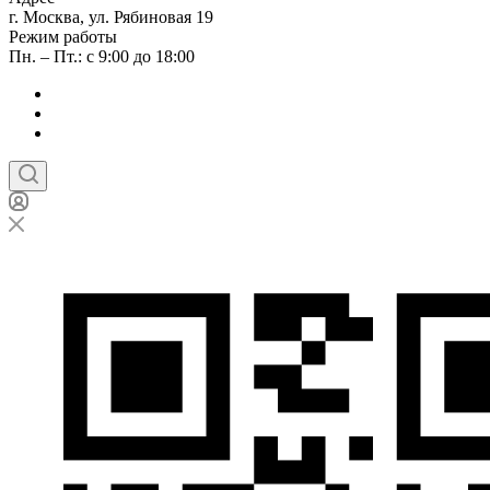
г. Москва, ул. Рябиновая 19
Режим работы
Пн. – Пт.: с 9:00 до 18:00