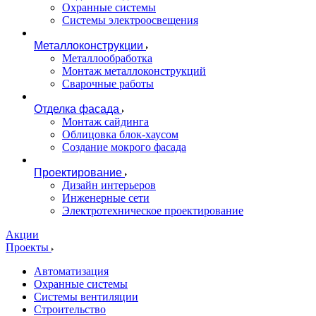
Охранные системы
Системы электроосвещения
Металлоконструкции
Металлообработка
Монтаж металлоконструкций
Сварочные работы
Отделка фасада
Монтаж сайдинга
Облицовка блок-хаусом
Создание мокрого фасада
Проектирование
Дизайн интерьеров
Инженерные сети
Электротехническое проектирование
Акции
Проекты
Автоматизация
Охранные системы
Системы вентиляции
Строительство