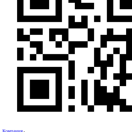
Компания