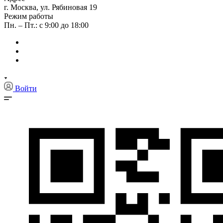
г. Москва, ул. Рябиновая 19
Режим работы
Пн. – Пт.: с 9:00 до 18:00
Войти