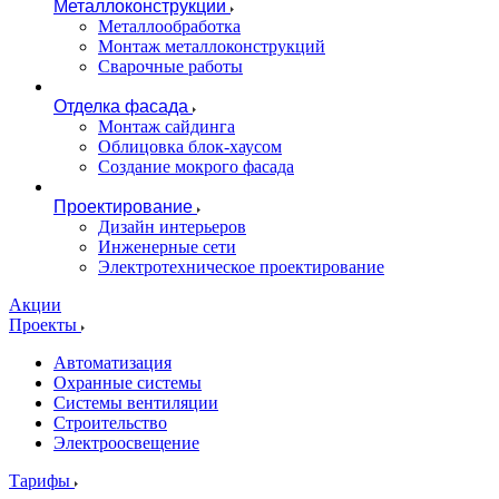
Металлоконструкции
Металлообработка
Монтаж металлоконструкций
Сварочные работы
Отделка фасада
Монтаж сайдинга
Облицовка блок-хаусом
Создание мокрого фасада
Проектирование
Дизайн интерьеров
Инженерные сети
Электротехническое проектирование
Акции
Проекты
Автоматизация
Охранные системы
Системы вентиляции
Строительство
Электроосвещение
Тарифы