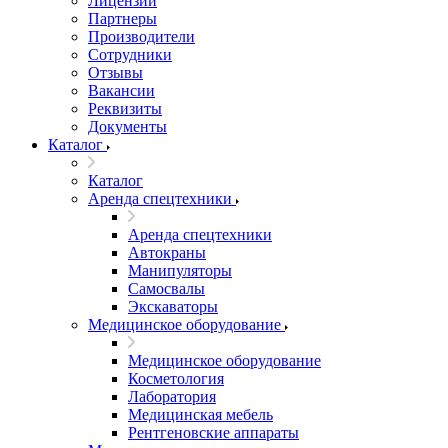
Лицензии
Партнеры
Производители
Сотрудники
Отзывы
Вакансии
Реквизиты
Документы
Каталог
Каталог
Аренда спецтехники
Аренда спецтехники
Автокраны
Манипуляторы
Самосвалы
Экскаваторы
Медицинское оборудование
Медицинское оборудование
Косметология
Лаборатория
Медицинская мебель
Рентгеновские аппараты