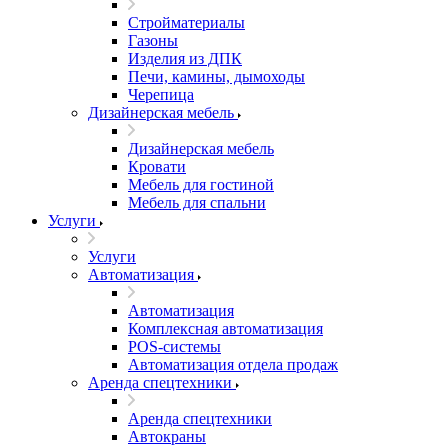
Стройматериалы
Газоны
Изделия из ДПК
Печи, камины, дымоходы
Черепица
Дизайнерская мебель
Дизайнерская мебель
Кровати
Мебель для гостиной
Мебель для спальни
Услуги
Услуги
Автоматизация
Автоматизация
Комплексная автоматизация
POS-системы
Автоматизация отдела продаж
Аренда спецтехники
Аренда спецтехники
Автокраны