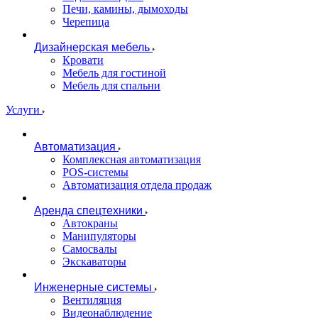
Печи, камины, дымоходы
Черепица
Дизайнерская мебель
Кровати
Мебель для гостиной
Мебель для спальни
Услуги
Автоматизация
Комплексная автоматизация
POS-системы
Автоматизация отдела продаж
Аренда спецтехники
Автокраны
Манипуляторы
Самосвалы
Экскаваторы
Инженерные системы
Вентиляция
Видеонаблюдение