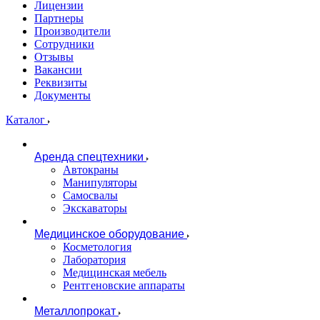
Лицензии
Партнеры
Производители
Сотрудники
Отзывы
Вакансии
Реквизиты
Документы
Каталог
Аренда спецтехники
Автокраны
Манипуляторы
Самосвалы
Экскаваторы
Медицинское оборудование
Косметология
Лаборатория
Медицинская мебель
Рентгеновские аппараты
Металлопрокат