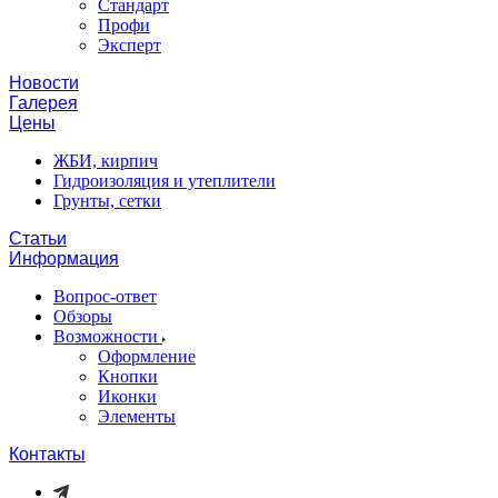
Стандарт
Профи
Эксперт
Новости
Галерея
Цены
ЖБИ, кирпич
Гидроизоляция и утеплители
Грунты, сетки
Статьи
Информация
Вопрос-ответ
Обзоры
Возможности
Оформление
Кнопки
Иконки
Элементы
Контакты