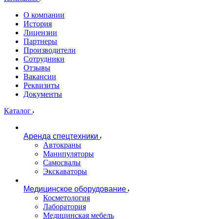
О компании
История
Лицензии
Партнеры
Производители
Сотрудники
Отзывы
Вакансии
Реквизиты
Документы
Каталог
Аренда спецтехники
Автокраны
Манипуляторы
Самосвалы
Экскаваторы
Медицинское оборудование
Косметология
Лаборатория
Медицинская мебель