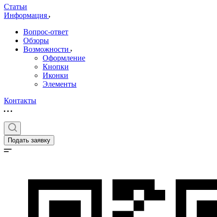
Статьи
Информация
Вопрос-ответ
Обзоры
Возможности
Оформление
Кнопки
Иконки
Элементы
Контакты
Подать заявку