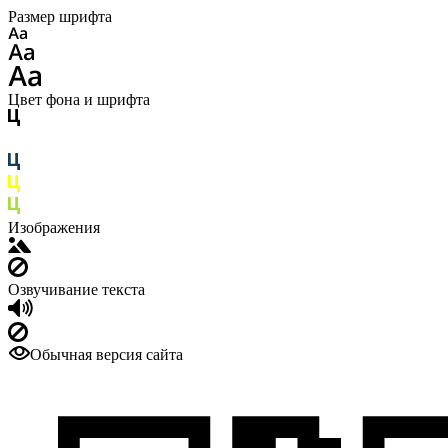
Размер шрифта
Цвет фона и шрифта
Изображения
Озвучивание текста
Обычная версия сайта