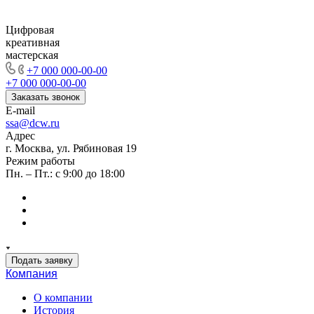
Цифровая
креативная
мастерская
+7 000 000-00-00
+7 000 000-00-00
Заказать звонок
E-mail
ssa@dcw.ru
Адрес
г. Москва, ул. Рябиновая 19
Режим работы
Пн. – Пт.: с 9:00 до 18:00
Подать заявку
Компания
О компании
История