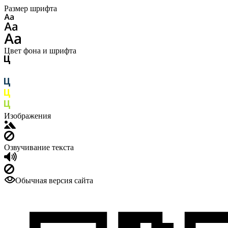
Размер шрифта
Цвет фона и шрифта
Изображения
Озвучивание текста
Обычная версия сайта