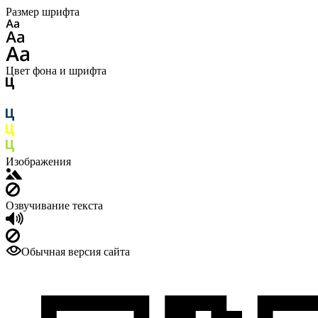
Размер шрифта
Цвет фона и шрифта
Изображения
Озвучивание текста
Обычная версия сайта