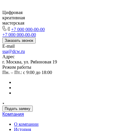
Цифровая
креативная
мастерская
+7 000 000-00-00
+7 000 000-00-00
Заказать звонок
E-mail
ssa@dcw.ru
Адрес
г. Москва, ул. Рябиновая 19
Режим работы
Пн. – Пт.: с 9:00 до 18:00
Подать заявку
Компания
О компании
История