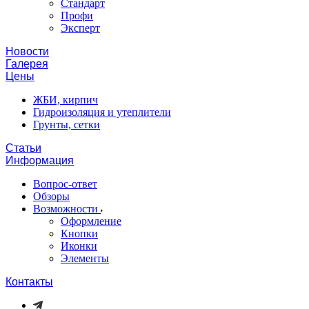
Стандарт
Профи
Эксперт
Новости
Галерея
Цены
ЖБИ, кирпич
Гидроизоляция и утеплители
Грунты, сетки
Статьи
Информация
Вопрос-ответ
Обзоры
Возможности
Оформление
Кнопки
Иконки
Элементы
Контакты