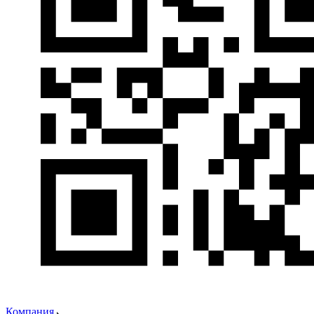
Компания