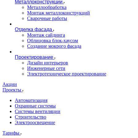
Металлоконструкции
Металлообработка
Монтаж металлоконструкций
Сварочные работы
Отделка фасада
Монтаж сайдинга
Облицовка блок-хаусом
Создание мокрого фасада
Проектирование
Дизайн интерьеров
Инженерные сети
Электротехническое проектирование
Акции
Проекты
Автоматизация
Охранные системы
Системы вентиляции
Строительство
Электроосвещение
Тарифы