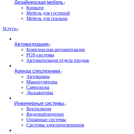
Дизайнерская мебель
Кровати
Мебель для гостиной
Мебель для спальни
Услуги
Автоматизация
Комплексная автоматизация
POS-системы
Автоматизация отдела продаж
Аренда спецтехники
Автокраны
Манипуляторы
Самосвалы
Экскаваторы
Инженерные системы
Вентиляция
Видеонаблюдение
Охранные системы
Системы электроосвещения