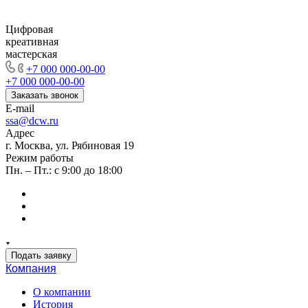
Цифровая
креативная
мастерская
+7 000 000-00-00
+7 000 000-00-00
Заказать звонок
E-mail
ssa@dcw.ru
Адрес
г. Москва, ул. Рябиновая 19
Режим работы
Пн. – Пт.: с 9:00 до 18:00
Подать заявку
Компания
О компании
История