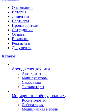
О компании
История
Лицензии
Партнеры
Производители
Сотрудники
Отзывы
Вакансии
Реквизиты
Документы
Каталог
Аренда спецтехники
Автокраны
Манипуляторы
Самосвалы
Экскаваторы
Медицинское оборудование
Косметология
Лаборатория
Медицинская мебель