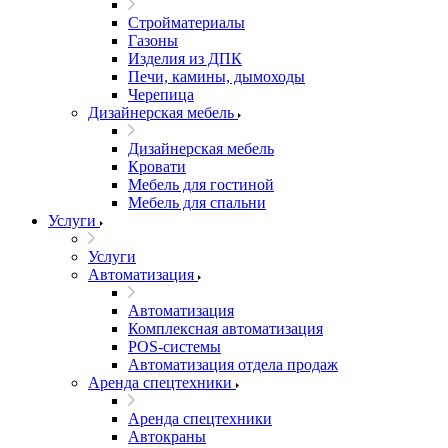
Стройматериалы
Газоны
Изделия из ДПК
Печи, камины, дымоходы
Черепица
Дизайнерская мебель
Дизайнерская мебель
Кровати
Мебель для гостиной
Мебель для спальни
Услуги
Услуги
Автоматизация
Автоматизация
Комплексная автоматизация
POS-системы
Автоматизация отдела продаж
Аренда спецтехники
Аренда спецтехники
Автокраны