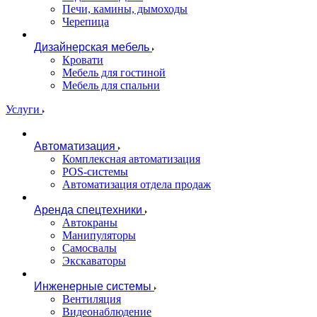
Печи, камины, дымоходы
Черепица
Дизайнерская мебель
Кровати
Мебель для гостиной
Мебель для спальни
Услуги
Автоматизация
Комплексная автоматизация
POS-системы
Автоматизация отдела продаж
Аренда спецтехники
Автокраны
Манипуляторы
Самосвалы
Экскаваторы
Инженерные системы
Вентиляция
Видеонаблюдение