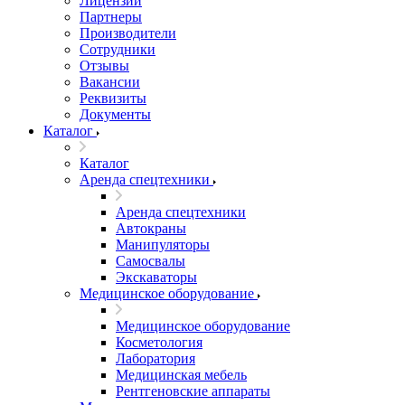
Лицензии
Партнеры
Производители
Сотрудники
Отзывы
Вакансии
Реквизиты
Документы
Каталог
Каталог
Аренда спецтехники
Аренда спецтехники
Автокраны
Манипуляторы
Самосвалы
Экскаваторы
Медицинское оборудование
Медицинское оборудование
Косметология
Лаборатория
Медицинская мебель
Рентгеновские аппараты