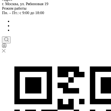
г. Москва, ул. Рябиновая 19
Режим работы
Пн. – Пт.: с 9:00 до 18:00