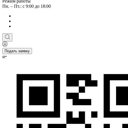
Режим работы
Пн. – Пт.: с 9:00 до 18:00
Подать заявку