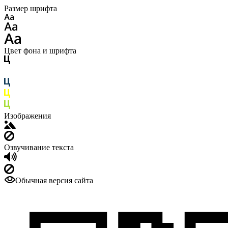
Размер шрифта
Цвет фона и шрифта
Изображения
Озвучивание текста
Обычная версия сайта