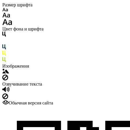
Размер шрифта
Цвет фона и шрифта
Изображения
Озвучивание текста
Обычная версия сайта