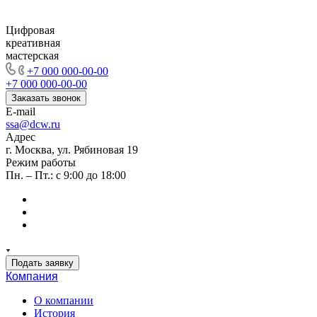
Цифровая
креативная
мастерская
+7 000 000-00-00
+7 000 000-00-00
Заказать звонок
E-mail
ssa@dcw.ru
Адрес
г. Москва, ул. Рябиновая 19
Режим работы
Пн. – Пт.: с 9:00 до 18:00
Подать заявку
Компания
О компании
История