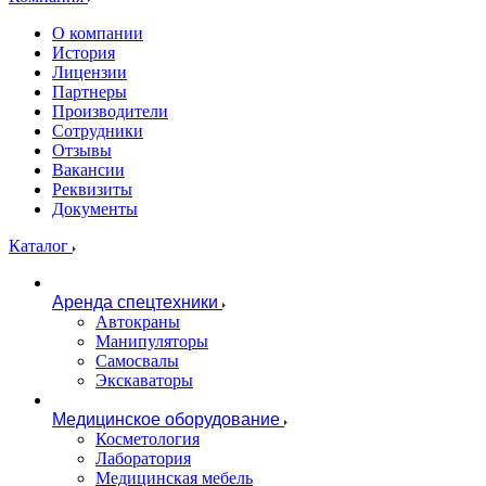
О компании
История
Лицензии
Партнеры
Производители
Сотрудники
Отзывы
Вакансии
Реквизиты
Документы
Каталог
Аренда спецтехники
Автокраны
Манипуляторы
Самосвалы
Экскаваторы
Медицинское оборудование
Косметология
Лаборатория
Медицинская мебель