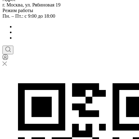
г. Москва, ул. Рябиновая 19
Режим работы
Пн. – Пт.: с 9:00 до 18:00