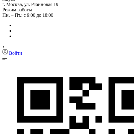
г. Москва, ул. Рябиновая 19
Режим работы
Пн. – Пт.: с 9:00 до 18:00
Войти