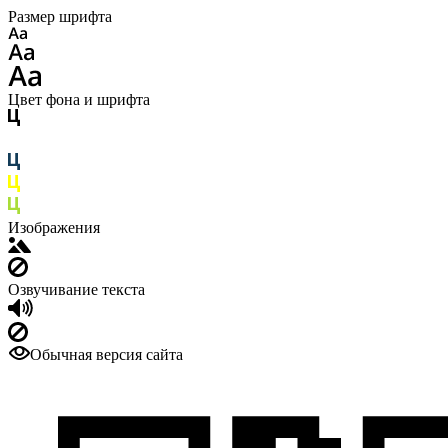
Размер шрифта
Цвет фона и шрифта
Изображения
Озвучивание текста
Обычная версия сайта