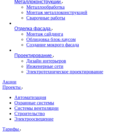
Металлоконструкции
Металлообработка
Монтаж металлоконструкций
Сварочные работы
Отделка фасада
Монтаж сайдинга
Облицовка блок-хаусом
Создание мокрого фасада
Проектирование
Дизайн интерьеров
Инженерные сети
Электротехническое проектирование
Акции
Проекты
Автоматизация
Охранные системы
Системы вентиляции
Строительство
Электроосвещение
Тарифы