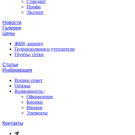
Стандарт
Профи
Эксперт
Новости
Галерея
Цены
ЖБИ, кирпич
Гидроизоляция и утеплители
Грунты, сетки
Статьи
Информация
Вопрос-ответ
Обзоры
Возможности
Оформление
Кнопки
Иконки
Элементы
Контакты