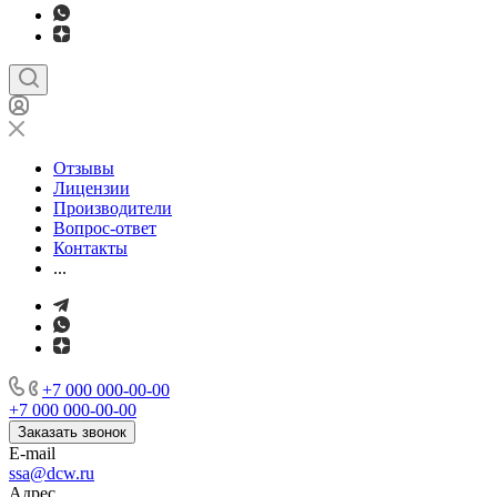
Отзывы
Лицензии
Производители
Вопрос-ответ
Контакты
...
+7 000 000-00-00
+7 000 000-00-00
Заказать звонок
E-mail
ssa@dcw.ru
Адрес