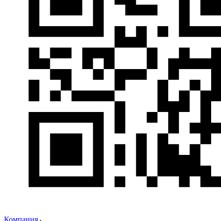
Компания