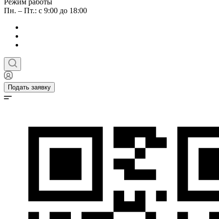
Режим работы
Пн. – Пт.: с 9:00 до 18:00
Подать заявку