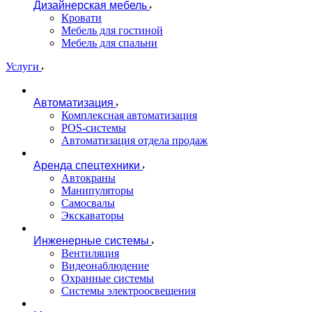
Дизайнерская мебель
Кровати
Мебель для гостиной
Мебель для спальни
Услуги
Автоматизация
Комплексная автоматизация
POS-системы
Автоматизация отдела продаж
Аренда спецтехники
Автокраны
Манипуляторы
Самосвалы
Экскаваторы
Инженерные системы
Вентиляция
Видеонаблюдение
Охранные системы
Системы электроосвещения