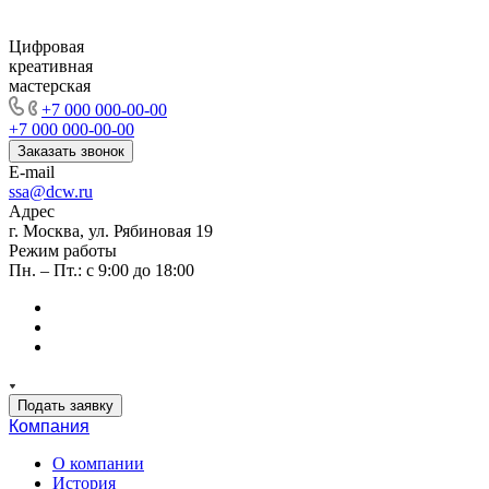
Цифровая
креативная
мастерская
+7 000 000-00-00
+7 000 000-00-00
Заказать звонок
E-mail
ssa@dcw.ru
Адрес
г. Москва, ул. Рябиновая 19
Режим работы
Пн. – Пт.: с 9:00 до 18:00
Подать заявку
Компания
О компании
История