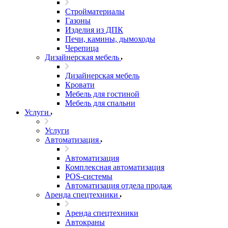
Стройматериалы
Газоны
Изделия из ДПК
Печи, камины, дымоходы
Черепица
Дизайнерская мебель
Дизайнерская мебель
Кровати
Мебель для гостиной
Мебель для спальни
Услуги
Услуги
Автоматизация
Автоматизация
Комплексная автоматизация
POS-системы
Автоматизация отдела продаж
Аренда спецтехники
Аренда спецтехники
Автокраны