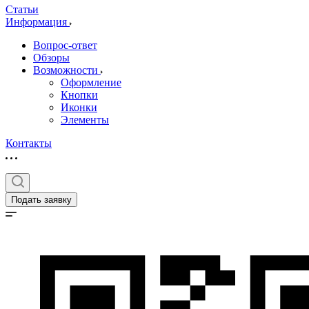
Статьи
Информация
Вопрос-ответ
Обзоры
Возможности
Оформление
Кнопки
Иконки
Элементы
Контакты
Подать заявку