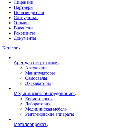
Лицензии
Партнеры
Производители
Сотрудники
Отзывы
Вакансии
Реквизиты
Документы
Каталог
Аренда спецтехники
Автокраны
Манипуляторы
Самосвалы
Экскаваторы
Медицинское оборудование
Косметология
Лаборатория
Медицинская мебель
Рентгеновские аппараты
Металлопрокат