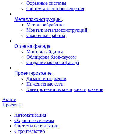
Охранные системы
Системы электроосвещения
Металлоконструкции
Металлообработка
Монтаж металлоконструкций
Сварочные работы
Отделка фасада
Монтаж сайдинга
Облицовка блок-хаусом
Создание мокрого фасада
Проектирование
Дизайн интерьеров
Инженерные сети
Электротехническое проектирование
Акции
Проекты
Автоматизация
Охранные системы
Системы вентиляции
Строительство