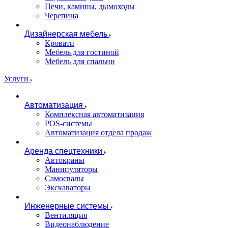
Печи, камины, дымоходы
Черепица
Дизайнерская мебель
Кровати
Мебель для гостиной
Мебель для спальни
Услуги
Автоматизация
Комплексная автоматизация
POS-системы
Автоматизация отдела продаж
Аренда спецтехники
Автокраны
Манипуляторы
Самосвалы
Экскаваторы
Инженерные системы
Вентиляция
Видеонаблюдение