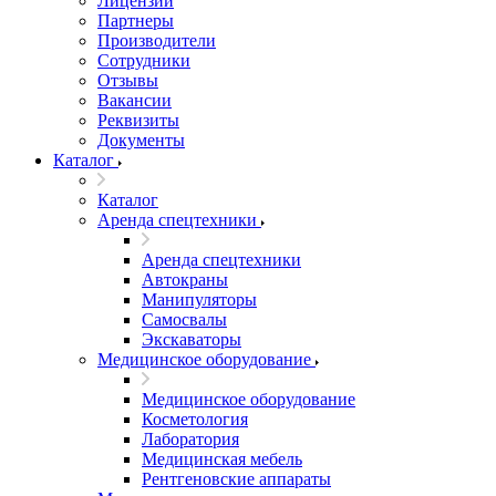
Лицензии
Партнеры
Производители
Сотрудники
Отзывы
Вакансии
Реквизиты
Документы
Каталог
Каталог
Аренда спецтехники
Аренда спецтехники
Автокраны
Манипуляторы
Самосвалы
Экскаваторы
Медицинское оборудование
Медицинское оборудование
Косметология
Лаборатория
Медицинская мебель
Рентгеновские аппараты