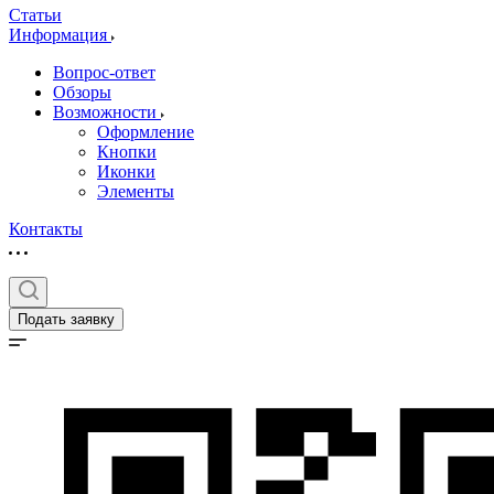
Статьи
Информация
Вопрос-ответ
Обзоры
Возможности
Оформление
Кнопки
Иконки
Элементы
Контакты
Подать заявку