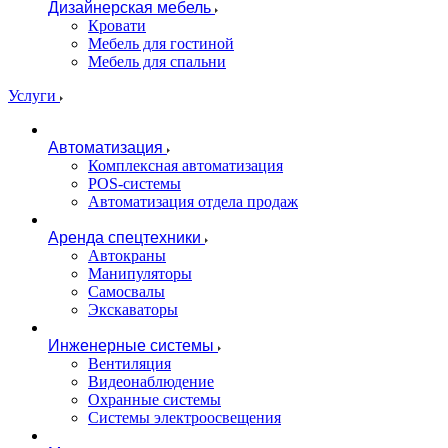
Дизайнерская мебель
Кровати
Мебель для гостиной
Мебель для спальни
Услуги
Автоматизация
Комплексная автоматизация
POS-системы
Автоматизация отдела продаж
Аренда спецтехники
Автокраны
Манипуляторы
Самосвалы
Экскаваторы
Инженерные системы
Вентиляция
Видеонаблюдение
Охранные системы
Системы электроосвещения