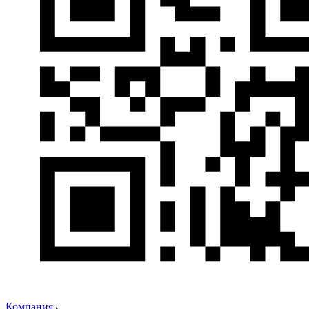
Компания