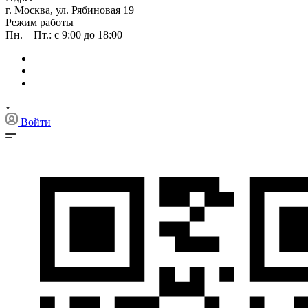
г. Москва, ул. Рябиновая 19
Режим работы
Пн. – Пт.: с 9:00 до 18:00
Войти