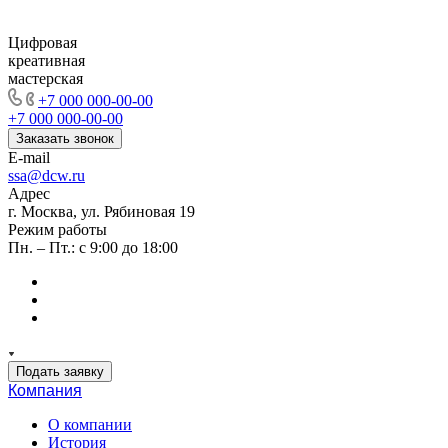
Цифровая
креативная
мастерская
+7 000 000-00-00
+7 000 000-00-00
Заказать звонок
E-mail
ssa@dcw.ru
Адрес
г. Москва, ул. Рябиновая 19
Режим работы
Пн. – Пт.: с 9:00 до 18:00
Подать заявку
Компания
О компании
История