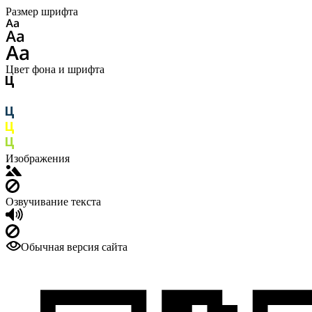
Размер шрифта
Цвет фона и шрифта
Изображения
Озвучивание текста
Обычная версия сайта