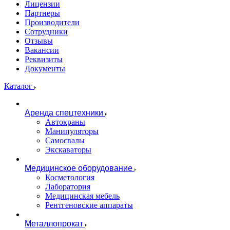
Лицензии
Партнеры
Производители
Сотрудники
Отзывы
Вакансии
Реквизиты
Документы
Каталог
Аренда спецтехники
Автокраны
Манипуляторы
Самосвалы
Экскаваторы
Медицинское оборудование
Косметология
Лаборатория
Медицинская мебель
Рентгеновские аппараты
Металлопрокат