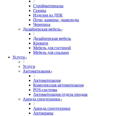
Стройматериалы
Газоны
Изделия из ДПК
Печи, камины, дымоходы
Черепица
Дизайнерская мебель
Дизайнерская мебель
Кровати
Мебель для гостиной
Мебель для спальни
Услуги
Услуги
Автоматизация
Автоматизация
Комплексная автоматизация
POS-системы
Автоматизация отдела продаж
Аренда спецтехники
Аренда спецтехники
Автокраны