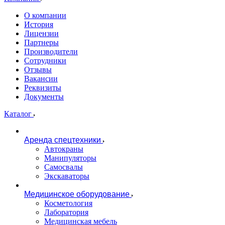
О компании
История
Лицензии
Партнеры
Производители
Сотрудники
Отзывы
Вакансии
Реквизиты
Документы
Каталог
Аренда спецтехники
Автокраны
Манипуляторы
Самосвалы
Экскаваторы
Медицинское оборудование
Косметология
Лаборатория
Медицинская мебель