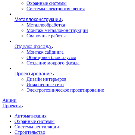
Охранные системы
Системы электроосвещения
Металлоконструкции
Металлообработка
Монтаж металлоконструкций
Сварочные работы
Отделка фасада
Монтаж сайдинга
Облицовка блок-хаусом
Создание мокрого фасада
Проектирование
Дизайн интерьеров
Инженерные сети
Электротехническое проектирование
Акции
Проекты
Автоматизация
Охранные системы
Системы вентиляции
Строительство