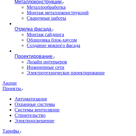
Металлоконструкции
Металлообработка
Монтаж металлоконструкций
Сварочные работы
Отделка фасада
Монтаж сайдинга
Облицовка блок-хаусом
Создание мокрого фасада
Проектирование
Дизайн интерьеров
Инженерные сети
Электротехническое проектирование
Акции
Проекты
Автоматизация
Охранные системы
Системы вентиляции
Строительство
Электроосвещение
Тарифы