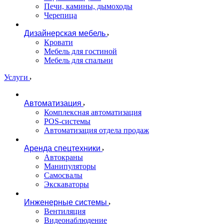
Печи, камины, дымоходы
Черепица
Дизайнерская мебель
Кровати
Мебель для гостиной
Мебель для спальни
Услуги
Автоматизация
Комплексная автоматизация
POS-системы
Автоматизация отдела продаж
Аренда спецтехники
Автокраны
Манипуляторы
Самосвалы
Экскаваторы
Инженерные системы
Вентиляция
Видеонаблюдение