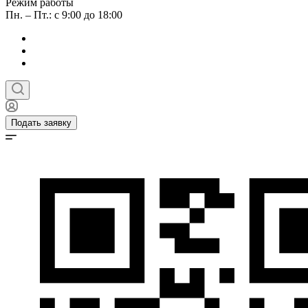
Режим работы
Пн. – Пт.: с 9:00 до 18:00
Подать заявку