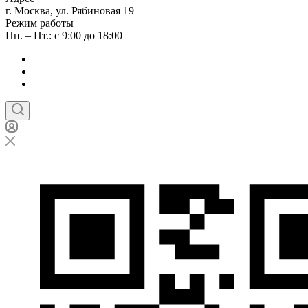
г. Москва, ул. Рябиновая 19
Режим работы
Пн. – Пт.: с 9:00 до 18:00