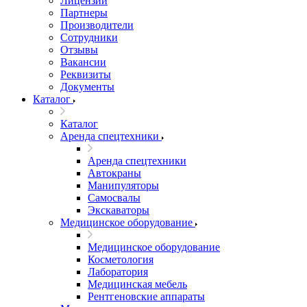
Лицензии
Партнеры
Производители
Сотрудники
Отзывы
Вакансии
Реквизиты
Документы
Каталог
Каталог
Аренда спецтехники
Аренда спецтехники
Автокраны
Манипуляторы
Самосвалы
Экскаваторы
Медицинское оборудование
Медицинское оборудование
Косметология
Лаборатория
Медицинская мебель
Рентгеновские аппараты