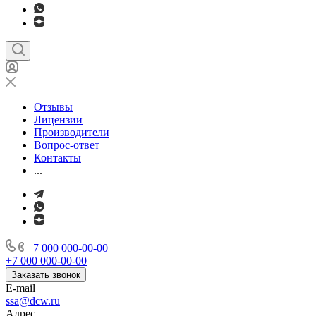
Отзывы
Лицензии
Производители
Вопрос-ответ
Контакты
...
+7 000 000-00-00
+7 000 000-00-00
Заказать звонок
E-mail
ssa@dcw.ru
Адрес