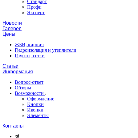
Стандарт
Профи
Эксперт
Новости
Галерея
Цены
ЖБИ, кирпич
Гидроизоляция и утеплители
Грунты, сетки
Статьи
Информация
Вопрос-ответ
Обзоры
Возможности
Оформление
Кнопки
Иконки
Элементы
Контакты