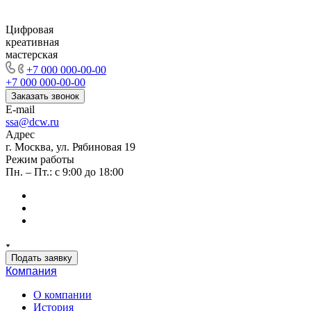
Цифровая
креативная
мастерская
+7 000 000-00-00
+7 000 000-00-00
Заказать звонок
E-mail
ssa@dcw.ru
Адрес
г. Москва, ул. Рябиновая 19
Режим работы
Пн. – Пт.: с 9:00 до 18:00
Подать заявку
Компания
О компании
История