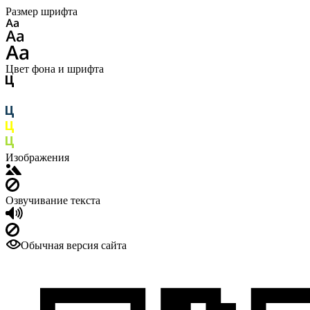
Размер шрифта
Цвет фона и шрифта
Изображения
Озвучивание текста
Обычная версия сайта