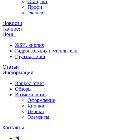
Стандарт
Профи
Эксперт
Новости
Галерея
Цены
ЖБИ, кирпич
Гидроизоляция и утеплители
Грунты, сетки
Статьи
Информация
Вопрос-ответ
Обзоры
Возможности
Оформление
Кнопки
Иконки
Элементы
Контакты