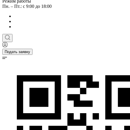
Режим работы
Пн. – Пт.: с 9:00 до 18:00
Подать заявку