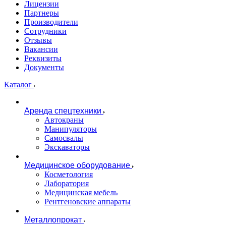
Лицензии
Партнеры
Производители
Сотрудники
Отзывы
Вакансии
Реквизиты
Документы
Каталог
Аренда спецтехники
Автокраны
Манипуляторы
Самосвалы
Экскаваторы
Медицинское оборудование
Косметология
Лаборатория
Медицинская мебель
Рентгеновские аппараты
Металлопрокат