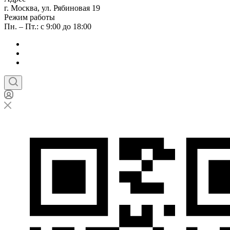
г. Москва, ул. Рябиновая 19
Режим работы
Пн. – Пт.: с 9:00 до 18:00