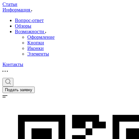
Статьи
Информация
Вопрос-ответ
Обзоры
Возможности
Оформление
Кнопки
Иконки
Элементы
Контакты
Подать заявку