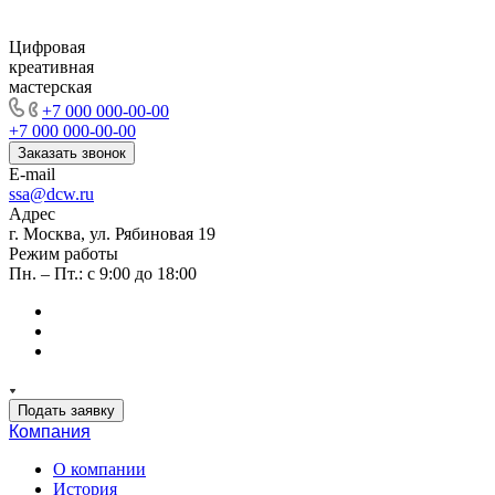
Цифровая
креативная
мастерская
+7 000 000-00-00
+7 000 000-00-00
Заказать звонок
E-mail
ssa@dcw.ru
Адрес
г. Москва, ул. Рябиновая 19
Режим работы
Пн. – Пт.: с 9:00 до 18:00
Подать заявку
Компания
О компании
История