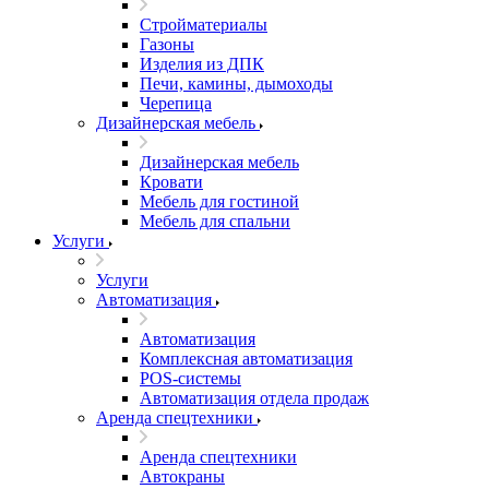
Стройматериалы
Газоны
Изделия из ДПК
Печи, камины, дымоходы
Черепица
Дизайнерская мебель
Дизайнерская мебель
Кровати
Мебель для гостиной
Мебель для спальни
Услуги
Услуги
Автоматизация
Автоматизация
Комплексная автоматизация
POS-системы
Автоматизация отдела продаж
Аренда спецтехники
Аренда спецтехники
Автокраны