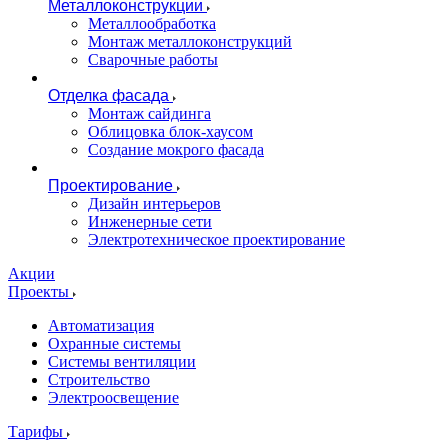
Металлоконструкции
Металлообработка
Монтаж металлоконструкций
Сварочные работы
Отделка фасада
Монтаж сайдинга
Облицовка блок-хаусом
Создание мокрого фасада
Проектирование
Дизайн интерьеров
Инженерные сети
Электротехническое проектирование
Акции
Проекты
Автоматизация
Охранные системы
Системы вентиляции
Строительство
Электроосвещение
Тарифы