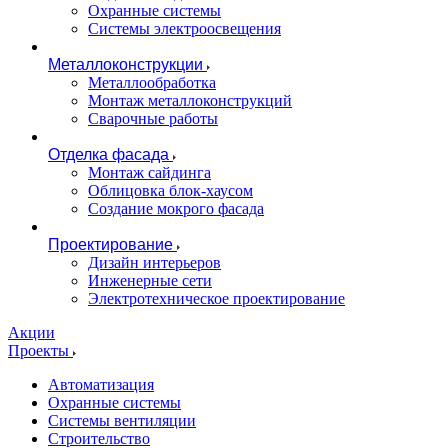
Охранные системы
Системы электроосвещения
Металлоконструкции
Металлообработка
Монтаж металлоконструкций
Сварочные работы
Отделка фасада
Монтаж сайдинга
Облицовка блок-хаусом
Создание мокрого фасада
Проектирование
Дизайн интерьеров
Инженерные сети
Электротехническое проектирование
Акции
Проекты
Автоматизация
Охранные системы
Системы вентиляции
Строительство