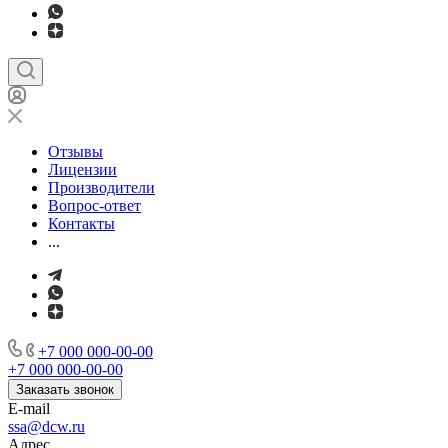
Отзывы
Лицензии
Производители
Вопрос-ответ
Контакты
...
+7 000 000-00-00
+7 000 000-00-00
Заказать звонок
E-mail
ssa@dcw.ru
Адрес