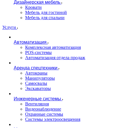
Дизайнерская мебель
Кровати
Мебель для гостиной
Мебель для спальни
Услуги
Автоматизация
Комплексная автоматизация
POS-системы
Автоматизация отдела продаж
Аренда спецтехники
Автокраны
Манипуляторы
Самосвалы
Экскаваторы
Инженерные системы
Вентиляция
Видеонаблюдение
Охранные системы
Системы электроосвещения