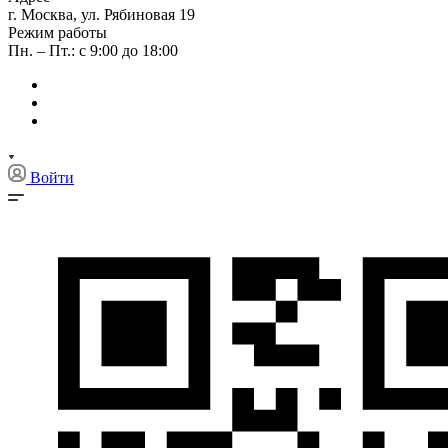
г. Москва, ул. Рябиновая 19
Режим работы
Пн. – Пт.: с 9:00 до 18:00
Войти