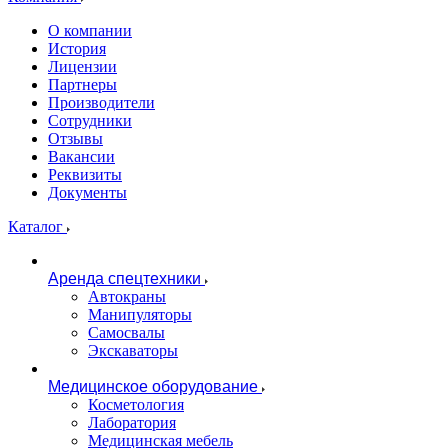
О компании
История
Лицензии
Партнеры
Производители
Сотрудники
Отзывы
Вакансии
Реквизиты
Документы
Каталог
Аренда спецтехники
Автокраны
Манипуляторы
Самосвалы
Экскаваторы
Медицинское оборудование
Косметология
Лаборатория
Медицинская мебель