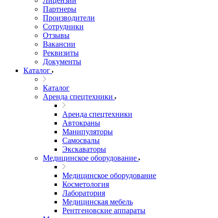
Лицензии
Партнеры
Производители
Сотрудники
Отзывы
Вакансии
Реквизиты
Документы
Каталог
Каталог
Аренда спецтехники
Аренда спецтехники
Автокраны
Манипуляторы
Самосвалы
Экскаваторы
Медицинское оборудование
Медицинское оборудование
Косметология
Лаборатория
Медицинская мебель
Рентгеновские аппараты