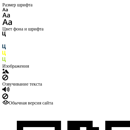
Размер шрифта
Цвет фона и шрифта
Изображения
Озвучивание текста
Обычная версия сайта