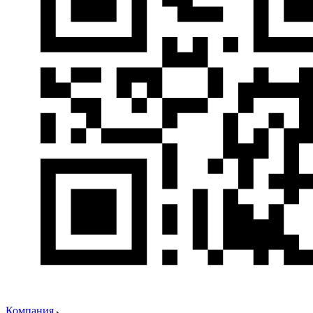
Компания