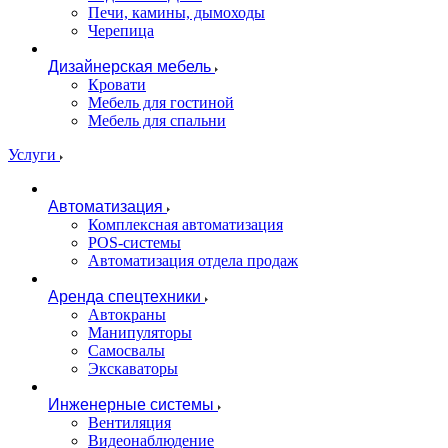
Печи, камины, дымоходы
Черепица
Дизайнерская мебель
Кровати
Мебель для гостиной
Мебель для спальни
Услуги
Автоматизация
Комплексная автоматизация
POS-системы
Автоматизация отдела продаж
Аренда спецтехники
Автокраны
Манипуляторы
Самосвалы
Экскаваторы
Инженерные системы
Вентиляция
Видеонаблюдение