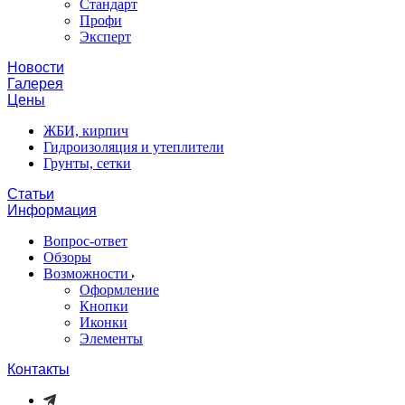
Стандарт
Профи
Эксперт
Новости
Галерея
Цены
ЖБИ, кирпич
Гидроизоляция и утеплители
Грунты, сетки
Статьи
Информация
Вопрос-ответ
Обзоры
Возможности
Оформление
Кнопки
Иконки
Элементы
Контакты